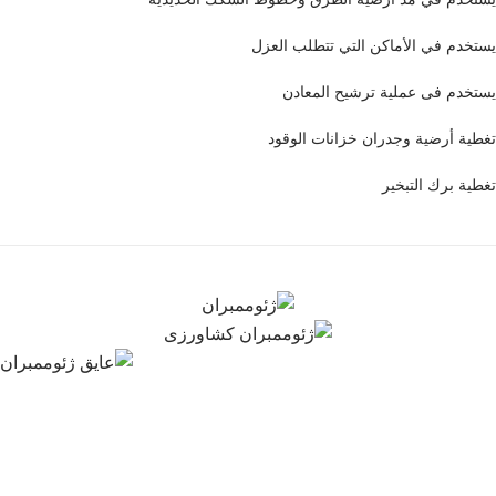
يستخدم في الأماكن التي تتطلب العزل
يستخدم فى عملية ترشيح المعادن
تغطية أرضية وجدران خزانات الوقود
تغطية برك التبخير