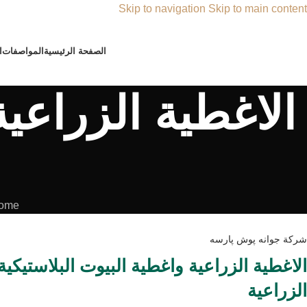
Skip to navigation
Skip to main content
الصفحة الرئیسية
المواصفات
ا
الاغطية الزراعية
ome
شركة جوانه پوش پارسه
الاغطية الزراعية واغطية البيوت البلاستيكية
الزراعية