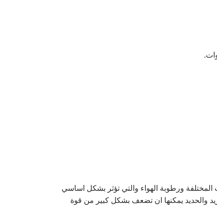
ات.
 المختلفة ورطوبة الهواء والتي تؤثر بشكل اساسي
اوية للكبريت، الكلوريد والحديد يمكنها ان تضعف بشكل كبير من قوة