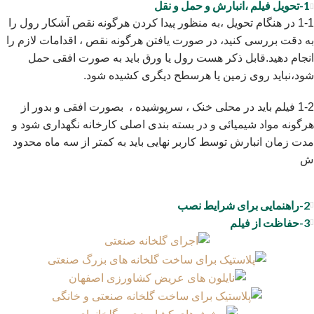
1-تحویل فیلم ،انبارش و حمل و نقل
1-1 در هنگام تحویل ،به منظور پیدا کردن هرگونه نقص آشکار رول را
به دقت بررسی کنید، در صورت یافتن هرگونه نقص ، اقدامات لازم را
انجام دهید.قابل ذکر هست رول یا ورق باید به صورت افقی حمل
شود،نباید روی زمین یا هرسطح دیگری کشیده شود.
1-2 فیلم باید در محلی خنک ، سرپوشیده ، بصورت افقی و بدور از
هرگونه مواد شیمیائی و در بسته بندی اصلی کارخانه نگهداری شود و
مدت زمان انبارش توسط کاربر نهایی باید به کمتر از سه ماه محدود
ش
2-راهنمایی برای شرایط نصب
3-حفاظت از فیلم