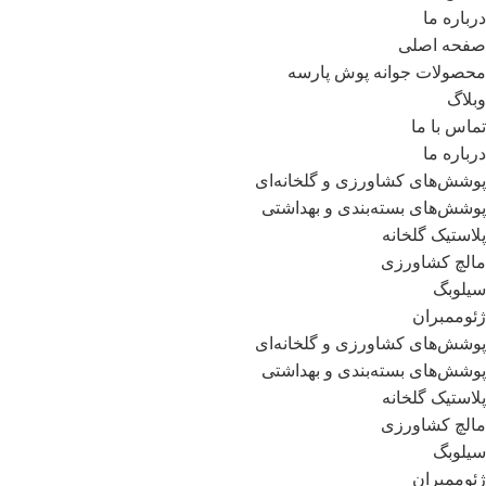
درباره ما
صفحه اصلی
محصولات جوانه پوش پارسه
وبلاگ
تماس با ما
درباره ما
پوشش‌های کشاورزی و گلخانه‌ای
پوشش‌های بسته‌بندی و بهداشتی
پلاستیک گلخانه
مالچ کشاورزی
سیلوبگ
ژئوممبران
پوشش‌های کشاورزی و گلخانه‌ای
پوشش‌های بسته‌بندی و بهداشتی
پلاستیک گلخانه
مالچ کشاورزی
سیلوبگ
ژئوممبران