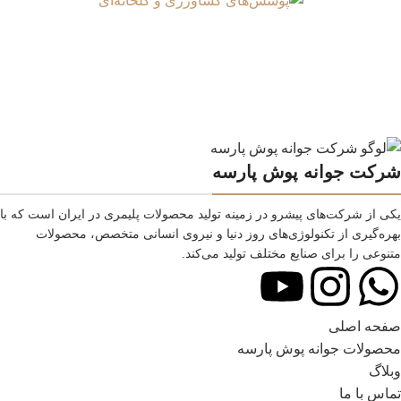
شرکت جوانه پوش پارسه
یکی از شرکت‌های پیشرو در زمینه تولید محصولات پلیمری در ایران است که با
بهره‌گیری از تکنولوژی‌های روز دنیا و نیروی انسانی متخصص، محصولات
متنوعی را برای صنایع مختلف تولید می‌کند.
صفحه اصلی
محصولات جوانه پوش پارسه
وبلاگ
تماس با ما