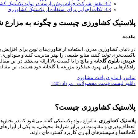
3.2.
نقش شرکت جوانه پوش پارسه در تولید پلاستیک کش
3.3.
نکات اجرایی برای استفاده از پلاستیک کشاورزی
پلاستیک کشاورزی چیست و چگونه به مزارع ش
مقدمه
در دنیای کشاورزی مدرن، استفاده از فناوری‌های نوین برای افزایش
باکیفیت‌تری تولید کنند، منابع طبیعی را بهتر مدیریت کنند و سودآور
عریض
،
نایلون گلخانه
و مالچ را با کیفیت بالا ارائه می‌دهد. در این م
راهکارهایی برای بهبود عملکرد مزرعه یا گلخانه خود هستید، این مقال
تماس با ما و دریافت مشاوره
دانلود لیست قیمت محصولات - مرداد 1405
پلاستیک کشاورزی چیست؟
پلاستیک کشاورزی
به انواع مواد پلاستیکی گفته می‌شود که در بخش‌ه
انعطاف‌پذیری و مقاومت در برابر شرایط محیطی، به یکی از ابزارهای
گلخانه‌ها و سیستم‌های آبیاری کاربرد گسترده‌ای دارند.