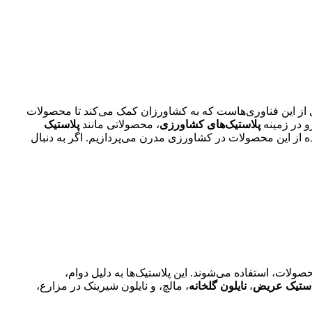
از این فناوری‌هاست که به کشاورزان کمک می‌کند تا محصولات
رو در زمینه
پلاستیک‌های کشاورزی
، محصولاتی مانند
پلاستیک
فاده از این محصولات در کشاورزی مدرن می‌پردازیم. اگر به دنبال
لات، استفاده می‌شوند. این پلاستیک‌ها به دلیل دوام،
استیک عریض
،
نایلون گلخانه
، مالچ، و نایلون شیرینک در مزارع،