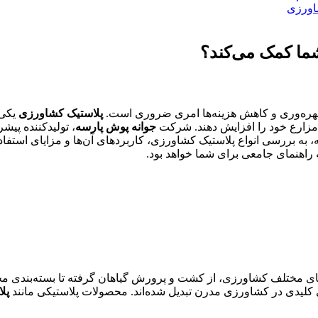
اورزی
ما کمک می‌کند؟
 بهره‌وری و کاهش هزینه‌ها امری ضروری است.
پلاستیک کشاورزی
یکی 
ی مزارع خود را افزایش دهند. شرکت
جوانه پوش پارسه
، تولیدکننده پیش
قاله، به بررسی انواع پلاستیک کشاورزی، کاربردهای آن‌ها و مزایای است
ه راهنمای جامعی برای شما خواهد بود.
ای مختلف کشاورزی، از کشت و پرورش گیاهان گرفته تا بسته‌بندی محصو
 کلیدی در کشاورزی مدرن تبدیل شده‌اند. محصولات پلاستیکی مانند
پل