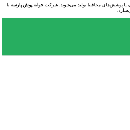
جوانه پوش پارسه
با
‌سازد.