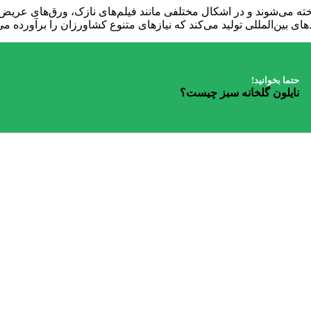
ای بین‌المللی تولید می‌کند که نیازهای متنوع کشاورزان را برآورده می
حتما بخوانید!
نایلون گلخانه سبز چیست؟