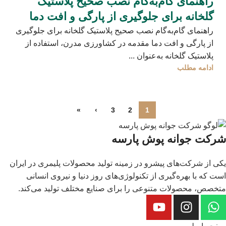
راهنمای گام‌به‌گام نصب صحیح پلاستیک
گلخانه برای جلوگیری از پارگی و افت دما
راهنمای گام‌به‌گام نصب صحیح پلاستیک گلخانه برای جلوگیری
از پارگی و افت دما مقدمه در کشاورزی مدرن، استفاده از
پلاستیک گلخانه به‌عنوان ...
ادامه مطلب
»
›
3
2
1
شرکت جوانه پوش پارسه
یکی از شرکت‌های پیشرو در زمینه تولید محصولات پلیمری در ایران
است که با بهره‌گیری از تکنولوژی‌های روز دنیا و نیروی انسانی
متخصص، محصولات متنوعی را برای صنایع مختلف تولید می‌کند.