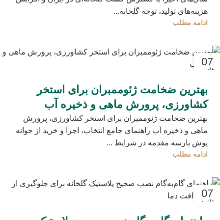
هزینه‌های تولید، توجه گلخانه‌...
ادامه مطلب
07
ژانویه
بهترین ضخامت ژئوممبران برای استخر
کشاورزی، پرورش ماهی و ذخیره آب
بهترین ضخامت ژئوممبران برای استخر کشاورزی، پرورش
ماهی و ذخیره آب راهنمای جامع انتخاب، اجرا و خرید از جوانه
پوش پارسه مقدمه در شرایط ...
ادامه مطلب
07
ژانویه