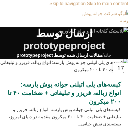
Skip to navigation
Skip to main content
ارسال توسط
prototypeproject
خانه
/
مقالات ارسال شده توسط prototypeproject
17
فوریه
کیسه‌های پلی اتیلنی جوانه پوش پارسه:
انواع زباله، فریزر و تبلیغاتی + ضخامت ۴۰ تا
۲۰۰ میکرون
کیسه‌های پلی اتیلنی جوانه پوش پارسه: انواع زباله، فریزر و
تبلیغاتی + ضخامت ۴۰ تا ۲۰۰ میکرون مقدمه در دنیای امروز،
بسته‌بندی نقش حیاتی...