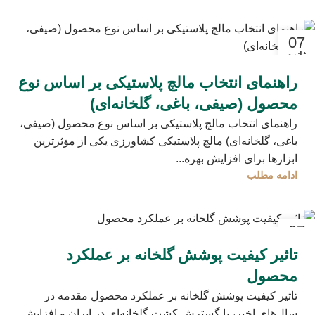
07
ژانویه
راهنمای انتخاب مالچ پلاستیکی بر اساس نوع
محصول (صیفی، باغی، گلخانه‌ای)
راهنمای انتخاب مالچ پلاستیکی بر اساس نوع محصول (صیفی،
باغی، گلخانه‌ای) مالچ پلاستیکی کشاورزی یکی از مؤثرترین
ابزارها برای افزایش بهره‌...
ادامه مطلب
07
ژانویه
تاثیر کیفیت پوشش گلخانه بر عملکرد
محصول
تاثیر کیفیت پوشش گلخانه بر عملکرد محصول مقدمه در
سال‌های اخیر، با گسترش کشت گلخانه‌ای در ایران و افزایش