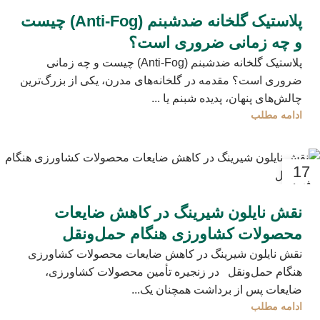
پلاستیک گلخانه ضدشبنم (Anti-Fog) چیست
و چه زمانی ضروری است؟
پلاستیک گلخانه ضدشبنم (Anti-Fog) چیست و چه زمانی
ضروری است؟ مقدمه در گلخانه‌های مدرن، یکی از بزرگ‌ترین
چالش‌های پنهان، پدیده شبنم یا ...
ادامه مطلب
17
فوریه
نقش نایلون شیرینگ در کاهش ضایعات
محصولات کشاورزی هنگام حمل‌ونقل
نقش نایلون شیرینگ در کاهش ضایعات محصولات کشاورزی
هنگام حمل‌ونقل در زنجیره تأمین محصولات کشاورزی،
ضایعات پس از برداشت همچنان یک...
ادامه مطلب