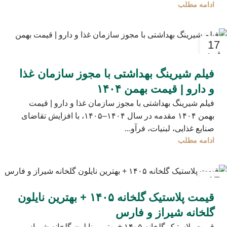
ادامه مطلب
17
فوریه
فیلم شیرینگ بهداشتی با مجوز سازمان غذا
و دارو | قیمت بهمن ۱۴۰۴
فیلم شیرینگ بهداشتی با مجوز سازمان غذا و دارو | قیمت
بهمن ۱۴۰۴ مقدمه در سال ۱۴۰۴–۱۴۰۵، با افزایش تقاضای
صنایع غذایی، لبنیات، فرآو...
ادامه مطلب
17
فوریه
قیمت پلاستیک گلخانه ۱۴۰۵ + بهترین نایلون
گلخانه شیراز و فارس
قیمت پلاستیک گلخانه ۱۴۰۵ + بهترین نایلون گلخانه شیراز و