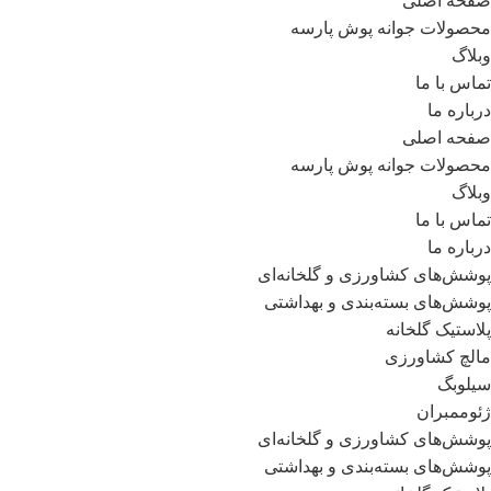
صفحه اصلی
محصولات جوانه پوش پارسه
وبلاگ
تماس با ما
درباره ما
صفحه اصلی
محصولات جوانه پوش پارسه
وبلاگ
تماس با ما
درباره ما
پوشش‌های کشاورزی و گلخانه‌ای
پوشش‌های بسته‌بندی و بهداشتی
پلاستیک گلخانه
مالچ کشاورزی
سیلوبگ
ژئوممبران
پوشش‌های کشاورزی و گلخانه‌ای
پوشش‌های بسته‌بندی و بهداشتی