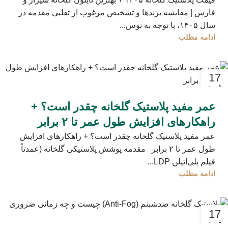
فارس | مقایسه برندها و تشخیص مرغوب از تقلبی مقدمه در
سال ۱۴۰۵، با توجه به نوس...
ادامه مطلب
17
فوریه
عمر مفید پلاستیک گلخانه چقدر است؟ +
راهکارهای افزایش طول عمر تا ۲ برابر
عمر مفید پلاستیک گلخانه چقدر است؟ + راهکارهای افزایش
طول عمر تا ۲ برابر مقدمه پوشش پلاستیکی گلخانه (عمدتاً
فیلم پلی‌اتیلن LDP...
ادامه مطلب
17
فوریه