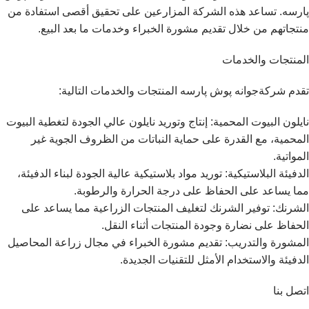
پارسه. تساعد هذه الشركة المزارعين على تحقيق أقصى استفادة من
منتجاتهم من خلال تقديم مشورة الخبراء وخدمات ما بعد البيع.
المنتجات والخدمات
تقدم شركةجوانه پوش پارسه المنتجات والخدمات التالية:
نايلون البيوت المحمية: إنتاج وتوريد نايلون عالي الجودة لتغطية البيوت
المحمية، مع القدرة على حماية النباتات من الظروف الجوية غير
المواتية.
الدفيئة البلاستيكية: توريد مواد بلاستيكية عالية الجودة لبناء الدفيئة،
مما يساعد على الحفاظ على درجة الحرارة والرطوبة.
الشرنك: توفير الشرنك لتغليف المنتجات الزراعية مما يساعد على
الحفاظ على نضارة وجودة المنتجات أثناء النقل.
المشورة والتدريب: تقديم مشورة الخبراء في مجال زراعة المحاصيل
الدفيئة والاستخدام الأمثل للتقنيات الجديدة.
اتصل بنا