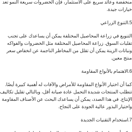
منخفضة وعائد سريع على الاستثمار، فإن الخضروات سريعة النمو تعد
خيارات جيدة.
5.التنوع الزراعي
التنويع في زراعة المحاصيل المختلفة يمكن أن يساعدك على تجنب
تقلبات السوق. زراعة المحاصيل المختلفة مثل الخضروات والفواكه
ونباتات الزينة يمكن أن تقلل من المخاطر الناجمة عن انخفاض سعر
منتج معين.
6.الاهتمام بالأنواع المقاومة
كما أن اختيار الأنواع المقاومة للأمراض والآفات له أهمية كبيرة أيضًا.
تتطلب المنتجات شديدة التحمل عادة صيانة أقل، وبالتالي تقليل تكاليف
الإنتاج. في هذا الصدد، يمكن أن يساعدك البحث عن الأصناف المقاومة
واختيار البذور عالية الجودة على النجاح.
7.استخدام التقنيات الجديدة