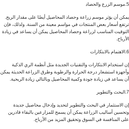
5.موسم الزرع والحصاد
يمكن أن يؤثر موسم زراعة وحصاد المحاصيل أيضًا على مقدار الربح.
ترتفع أسعار بعض المنتجات في مواسم معينة من السنة. ولذلك، فإن
التوقيت المناسب لزراعة وحصاد المحاصيل يمكن أن يساعد في زيادة
الأرباح.
6.الاهتمام بالابتكارات
إن استخدام الابتكارات والتقنيات الجديدة مثل أنظمة الري الذكية
وأجهزة استشعار درجة الحرارة والرطوبة وطرق الزراعة الحديثة يمكن
أن يساعد في زيادة جودة وكمية المحاصيل وبالتالي زيادة الربحية.
7.البحث والتطوير
إن الاستثمار في البحث والتطوير لتحديد وإدخال محاصيل جديدة
وتحسين أساليب الزراعة يمكن أن يسمح للمزارعين بالبقاء قادرين
على المنافسة في السوق وتحقيق المزيد من الأرباح.