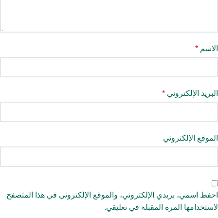
الاسم
*
البريد الإلكتروني
*
الموقع الإلكتروني
احفظ اسمي، بريدي الإلكتروني، والموقع الإلكتروني في هذا المتصفح
لاستخدامها المرة المقبلة في تعليقي.