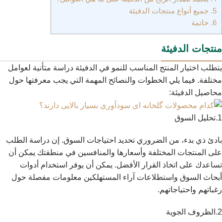
5.
جميع أنواع منتجات الدفيئة
6.
خاتمة
منتجات الدفيئة
يتطلب اختيار المنتج المناسب للنمو في الدفيئة دراسة متأنية لعوامل
مختلفة. فيما يلي الخطوات والنصائح المهمة التي يجب معرفتها حول
محاصيل الدفيئة:
1.تحليل السوق
بادئ ذي بدء، من الضروري تحديد احتياجات السوق. إن دراسة الطلب
على المنتجات المختلفة وأسعارها والمنافسين في منطقتك يمكن أن
تساعدك على اتخاذ القرار الأفضل. يمكن أن يوفر استخدام أدوات
أبحاث السوق واستطلاعات آراء المستهلكين معلومات مفصلة حول
رغباتهم واحتياجاتهم.
2.الظروف الجوية