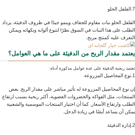
7.الفلفل الحلو
الفلفل الحلو نبات مقاوم للجفاف وينمو جيدًا في ظروف الدفيئة. يزداد
الطلب على هذا النبات في السوق نظرًا لتنوع ألوانه ونكهاته ويمكن
التعرف عليه كمنتج مربح.
يعتمد مقدار الربح من الدفيئة على ما هي العوامل؟
تعتمد ربحية الدفيئة على عدة عوامل مذكورة أدناه:
1.نوع المحاصيل المزروعة
إن نوع المحاصيل المزروعة له تأثير مباشر على مقدار الربح. بعض
المنتجات، مثل الفواكه والخضروات العضوية، أكثر ربحية بسبب ارتفاع
الطلب وارتفاع الأسعار. كما أن اختيار المنتجات الموسمية والشعبية
يمكن أن يساعد أيضًا في زيادة الدخل.
2.إدارة الدفيئة