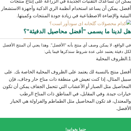
يمكن أن تساعدك التقنيات الجديدة في الزراعة على إنتاج منتجات
أفضل. يمكن أن يساعد استخدام أنظمة الري الذكية وأجهزة الاستشعار
البيئية والإضاءة الاصطناعية في زيادة جودة المنتجات وكميتها.
هل لدينا ما يسمى "أفضل محاصيل الدفيئة"؟
في الواقع، لا يمكن وصف أي منتج بأنه "الأفضل". وهذا يعني أن المنتج الأفضل
لكل دفيئة يعتمد على عدة شروط سنذكرها فيما يلي:
1.الظروف المحلية
أفضل منتج بالنسبة لك يعتمد على الظروف المحلية الخاصة بك. على
سبيل المثال، إذا كنت تعيش في منطقة ذات مناخ حار وجاف، فإن
المحاصيل مثل الصبار أو الأعشاب التي تتحمل الجفاف يمكن أن تكون
خيارات جيدة. وفي المقابل، في المناطق ذات المناخ الرطب
والمعتدل، قد تكون المحاصيل مثل الطماطم والفراولة هي الخيار
الأفضل.
حتما بخوانید!