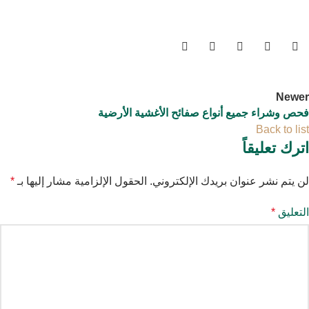
Newer
فحص وشراء جميع أنواع صفائح الأغشية الأرضية
Back to list
اترك تعليقاً
لن يتم نشر عنوان بريدك الإلكتروني.
الحقول الإلزامية مشار إليها بـ
*
التعليق
*