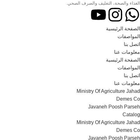
الغذاء والصحة، التغليف والصرف الصحي.
الصفحة الرئیسية
المواصفات
اتصل بنا
معلومات عنا
الصفحة الرئیسية
المواصفات
اتصل بنا
معلومات عنا
Ministry Of Agriculture Jahad
Demes Co
Javaneh Poosh Parseh
Catalog
Ministry Of Agriculture Jahad
Demes Co
Javaneh Poosh Parseh