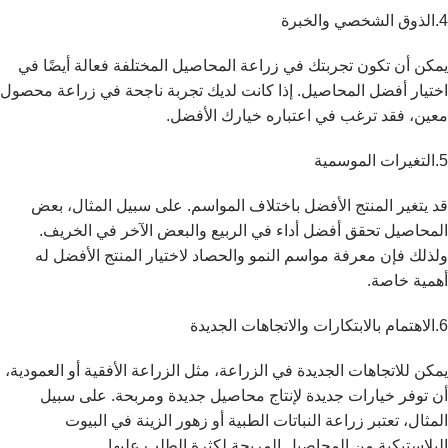
4.الذوق الشخصي والخبرة
يمكن أن تكون تجربتك في زراعة المحاصيل المختلفة فعالة أيضًا في
اختيار أفضل المحاصيل. إذا كانت لديك تجربة ناجحة في زراعة محصول
معين، فقد ترغب في اعتباره خيارك الأفضل.
5.التغيرات الموسمية
قد يتغير المنتج الأفضل باختلاف المواسم. على سبيل المثال، بعض
المحاصيل تحقق أفضل أداء في الربيع والبعض الآخر في الخريف.
ولذلك فإن معرفة مواسم النمو والحصاد لاختيار المنتج الأفضل له
أهمية خاصة.
6.الاهتمام بالابتكارات والاتجاهات الجديدة
يمكن للاتجاهات الجديدة في الزراعة، مثل الزراعة الأفقية أو العمودية،
أن توفر خيارات جديدة لإنتاج محاصيل جديدة ومربحة. على سبيل
المثال، تعتبر زراعة النباتات الطبية أو زهور الزينة في البيوت
البلاستيكية من المحاصيل المربحة لكثرة الطلب عليها.