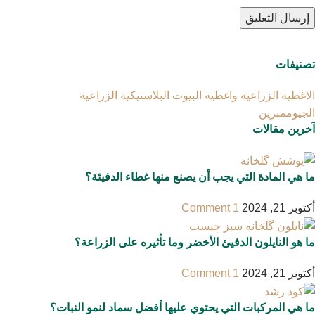
تصنيفات
الاغطية الزراعية واغطية البيوت البلاستيكية الزراعية
الجيوممبرين
آخرین مقالات
ما هي المادة التي يجب أن يصنع منها غطاء الدفيئة؟
أكتوبر 21, 2024
1 Comment
ما هو النايلون الدفيئ الأخضر وما تأثيره على الزراعة؟
أكتوبر 21, 2024
1 Comment
ما هي المركبات التي يحتوي عليها أفضل سماد لنمو النبات؟