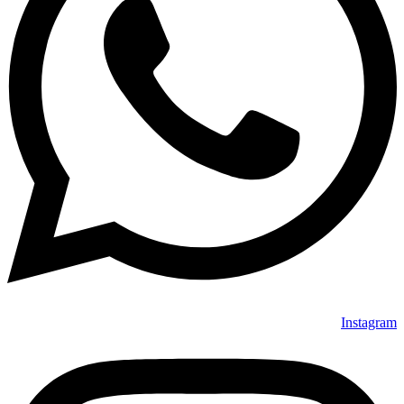
Instagram