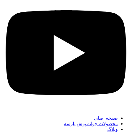
صفحه اصلی
محصولات جوانه پوش پارسه
وبلاگ