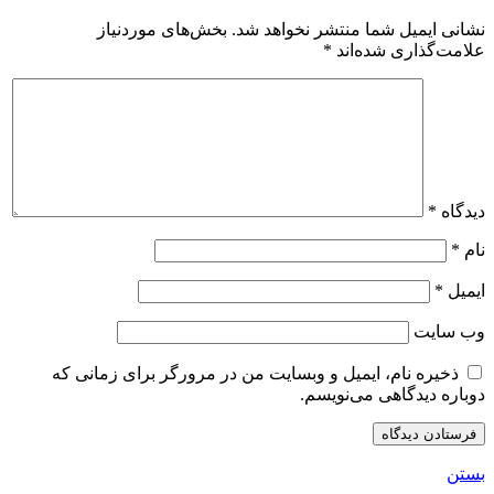
نشانی ایمیل شما منتشر نخواهد شد.
بخش‌های موردنیاز
علامت‌گذاری شده‌اند
*
دیدگاه
*
نام
*
ایمیل
*
وب‌ سایت
ذخیره نام، ایمیل و وبسایت من در مرورگر برای زمانی که
دوباره دیدگاهی می‌نویسم.
بستن