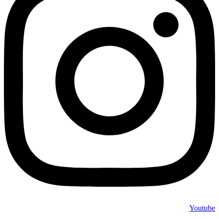
Youtube