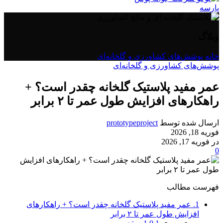
وبلاگ
خانه
/
پوشش‌های کشاورزی و گلخانه‌ای
پوشش‌های کشاورزی و گلخانه‌ای
عمر مفید پلاستیک گلخانه چقدر است؟ +
راهکارهای افزایش طول عمر تا ۲ برابر
ارسال شده توسط
prototypeproject
فوریه 18, 2026
در فوریه 17, 2026
0
فهرست مطالب
1.
عمر مفید پلاستیک گلخانه چقدر است؟ + راهکارهای
افزایش طول عمر تا ۲ برابر