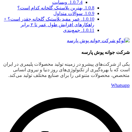
1.0.7.4.
وبسایت
1.0.8.
بهترین پلاستیک گلخانه کدام است؟
1.0.9.
سوالات متداول
1.0.10.
عمر مفید پلاستیک گلخانه چقدر است؟ +
راهکارهای افزایش طول عمر تا ۲ برابر
1.0.11.
جمع‌بندی
شرکت جوانه پوش پارسه
یکی از شرکت‌های پیشرو در زمینه تولید محصولات پلیمری در ایران
است که با بهره‌گیری از تکنولوژی‌های روز دنیا و نیروی انسانی
متخصص، محصولات متنوعی را برای صنایع مختلف تولید می‌کند.
Whatsapp