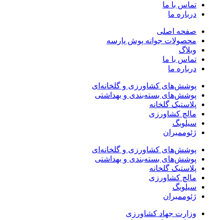
تماس با ما
درباره ما
صفحه اصلی
محصولات جوانه پوش پارسه
وبلاگ
تماس با ما
درباره ما
پوشش‌های کشاورزی و گلخانه‌ای
پوشش‌های بسته‌بندی و بهداشتی
پلاستیک گلخانه
مالچ کشاورزی
سیلوبگ
ژئوممبران
پوشش‌های کشاورزی و گلخانه‌ای
پوشش‌های بسته‌بندی و بهداشتی
پلاستیک گلخانه
مالچ کشاورزی
سیلوبگ
ژئوممبران
وزارت جهاد کشاورزی