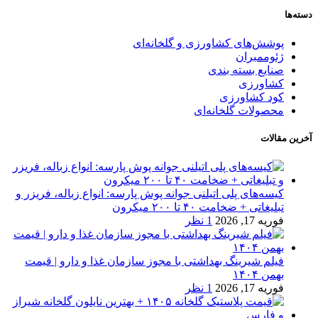
دسته‌ها
پوشش‌های کشاورزی و گلخانه‌ای
ژئوممبران
صنایع بسته بندی
کشاورزی
کود کشاورزی
محصولات گلخانه‌ای
آخرین مقالات
کیسه‌های پلی اتیلنی جوانه پوش پارسه: انواع زباله، فریزر و
تبلیغاتی + ضخامت ۴۰ تا ۲۰۰ میکرون
فوریه 17, 2026
1 نظر
فیلم شیرینگ بهداشتی با مجوز سازمان غذا و دارو | قیمت
بهمن ۱۴۰۴
فوریه 17, 2026
1 نظر