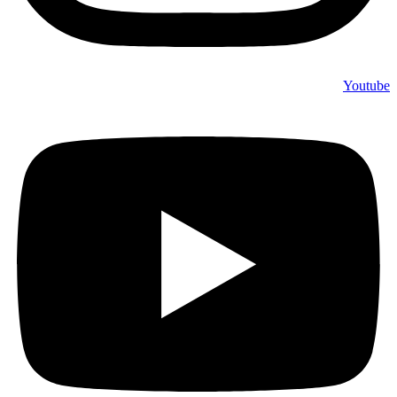
Youtube