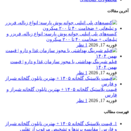
آخرین مقالات
کیسه‌های پلی اتیلنی جوانه پوش پارسه: انواع زباله، فریزر و
تبلیغاتی + ضخامت ۴۰ تا ۲۰۰ میکرون
فوریه 17, 2026
1 نظر
فیلم شیرینگ بهداشتی با مجوز سازمان غذا و دارو | قیمت
بهمن ۱۴۰۴
فوریه 17, 2026
1 نظر
قیمت پلاستیک گلخانه ۱۴۰۵ + بهترین نایلون گلخانه شیراز و
فارس
فوریه 17, 2026
1 نظر
فهرست مطالب
1.
قیمت پلاستیک گلخانه ۱۴۰۵ + بهترین نایلون گلخانه شیراز
و فارس | مقایسه برندها و تشخیص مرغوب از تقلبی