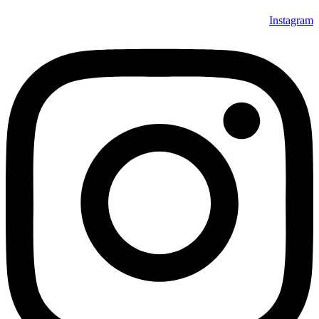
Instagram