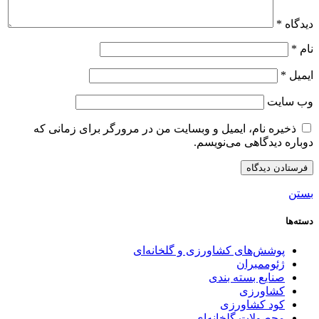
دیدگاه
*
نام
*
ایمیل
*
وب‌ سایت
ذخیره نام، ایمیل و وبسایت من در مرورگر برای زمانی که
دوباره دیدگاهی می‌نویسم.
بستن
دسته‌ها
پوشش‌های کشاورزی و گلخانه‌ای
ژئوممبران
صنایع بسته بندی
کشاورزی
کود کشاورزی
محصولات گلخانه‌ای