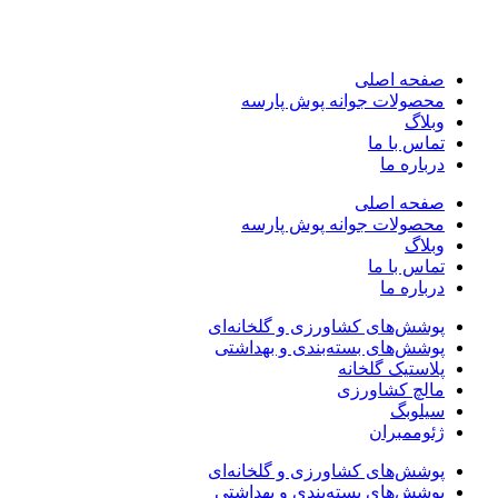
صفحه اصلی
محصولات جوانه پوش پارسه
وبلاگ
تماس با ما
درباره ما
صفحه اصلی
محصولات جوانه پوش پارسه
وبلاگ
تماس با ما
درباره ما
پوشش‌های کشاورزی و گلخانه‌ای
پوشش‌های بسته‌بندی و بهداشتی
پلاستیک گلخانه
مالچ کشاورزی
سیلوبگ
ژئوممبران
پوشش‌های کشاورزی و گلخانه‌ای
پوشش‌های بسته‌بندی و بهداشتی