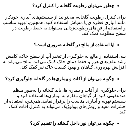
چطور می‌توان رطوبت گلخانه را کنترل کرد؟
برای کنترل رطوبت گلخانه، می‌توانید از سیستم‌های آبیاری خودکار
مانند آبیاری قطره‌ای یا مه‌پاش استفاده کنید. همچنین، تهویه مناسب
و استفاده از فن‌های رطوبت‌زدایی می‌تواند به حفظ رطوبت در
سطح مطلوب کمک کند.
آیا استفاده از مالچ در گلخانه ضروری است؟
بله، استفاده از مالچ به جلوگیری از تبخیر آب از سطح خاک، کاهش
رشد علف‌های هرز و حفظ دمای خاک کمک می‌کند. مالچ می‌تواند به
افزایش بهره‌وری گیاهان و بهبود کیفیت خاک نیز کمک کند.
چگونه می‌توان از آفات و بیماری‌ها در گلخانه جلوگیری کرد؟
برای جلوگیری از آفات و بیماری‌ها، باید گلخانه را به‌طور منظم
ضدعفونی کنید، از گیاهان مقاوم به بیماری‌ها استفاده کنید و
سیستم تهویه و آبیاری مناسب را برقرار نمایید. همچنین، استفاده از
حشرات مفید و روش‌های بیولوژیک می‌تواند به کنترل آفات کمک
کند.
چگونه می‌توان نور داخل گلخانه را تنظیم کرد؟