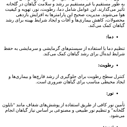
به طور مستقیم یا غیرمستقیم بر رشد و سلامت گیاهان در گلخانه
تأثیر می‌گذارند. این عوامل شامل دما، رطوبت، نور، تهویه و کیفیت
هوا می‌شوند. مدیریت صحیح این پارامترها به افزایش بازدهی
محصولات، کاهش بیماری‌ها و آفات و ایجاد شرایط بهینه برای رشد
گیاهان کمک می‌کند.
دما:
تنظیم دما با استفاده از سیستم‌های گرمایشی و سرمایشی به حفظ
شرایط ایده‌آل برای رشد گیاهان کمک می‌کند.
رطوبت:
کنترل سطح رطوبت برای جلوگیری از رشد قارچ‌ها و بیماری‌ها و
ایجاد محیطی مناسب برای گیاهان ضروری است.
نور:
تأمین نور کافی از طریق استفاده از پوشش‌های شفاف مانند “نایلون
گلخانه” و تنظیم نور طبیعی و مصنوعی بر اساس نیاز گیاهان انجام
می‌شود.
تهویه: