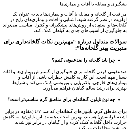
یشگیری و مقابله با آفات و بیماری‌ها
مراقبت از گلخانه و مقابله با آفات و بیماری‌ها باید به عنوان یک
اولویت در نظر گرفته شود. آشنایی با آفات و بیماری‌های رایج در
گلخانه‌ها و استفاده از روش‌های پیشگیرانه و کنترل مناسب می‌تواند
به جلوگیری از آسیب‌های جدی به گیاهان کمک کند.
سوالات متداول درباره “مهم‌ترین نکات گلخانه‌داری برای
مدیریت بهتر گلخانه‌ها”:
چرا باید گلخانه را ضدعفونی کنیم؟
ضدعفونی کردن گلخانه برای جلوگیری از گسترش بیماری‌ها و آفات
بسیار مهم است. این کار به کاهش خطرات ناشی از آفات و
بیماری‌های قارچی، باکتریایی و ویروسی کمک می‌کند و شرایط
بهتری برای رشد سالم گیاهان فراهم می‌آورد.
چه نوع نایلون گلخانه‌ای برای مناطق گرم مناسب‌تر است؟
برای مناطق گرم، نایلون‌های گلخانه‌ای که ضد UV (مقاوم در برابر
اشعه فرابنفش) هستند، بهترین انتخاب هستند. این نایلون‌ها به کاهش
حرارت داخل گلخانه کمک کرده و از گیاهان در برابر نور شدید
خورشید محافظت می‌کنند.