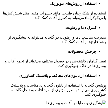
استفاده از روش‌های بیولوژیک
استفاده از شکارچیان طبیعی مانند حشرات مفید (مثل شپش‌کش‌ها
یا تریکوگراما) می‌تواند به کنترل آفات کمک کند.
کنترل دما و رطوبت
مدیریت مناسب دما و رطوبت در گلخانه می‌تواند به پیشگیری از
رشد قارچ‌ها و آفات کمک کند.
چرخش محصولات
تغییر گیاهان کاشته‌شده در فصول مختلف می‌تواند از تجمع آفات و
بیماری‌ها در خاک جلوگیری کند.
استفاده از نایلون‌های محافظ و پلاستیک کشاورزی
پوشش گلخانه با استفاده از نایلون گلخانه‌ای مناسب و پلاستیک
کشاورزی می‌تواند به‌طور مؤثری از نفوذ آفات به داخل گلخانه
جلوگیری کند.