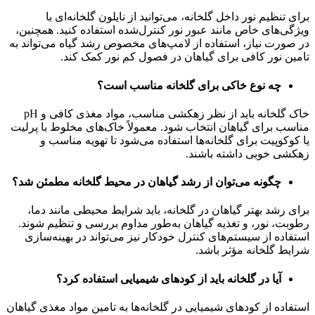
برای تنظیم نور داخل گلخانه، می‌توانید از نایلون گلخانه‌ای با
ویژگی‌های خاص مانند عبور نور کنترل‌شده استفاده کنید. همچنین،
در صورت نیاز، استفاده از لامپ‌های مخصوص رشد گیاه می‌تواند به
تامین نور کافی برای گیاهان در فصول کم نور کمک کند.
چه نوع خاکی برای گلخانه مناسب است؟
خاک گلخانه باید از نظر زهکشی مناسب، مواد مغذی کافی و pH
مناسب برای گیاهان انتخاب شود. معمولاً خاک‌های مخلوط با پرلیت
یا کوکوپیت برای گلخانه‌ها استفاده می‌شود تا تهویه مناسب و
زهکشی خوبی داشته باشند.
چگونه می‌توان از رشد گیاهان در محیط گلخانه مطمئن شد؟
برای رشد بهتر گیاهان در گلخانه، باید شرایط محیطی مانند دما،
رطوبت، نور، و تغذیه گیاهان به‌طور مداوم بررسی و تنظیم شوند.
استفاده از سیستم‌های کنترل خودکار نیز می‌تواند در بهینه‌سازی
شرایط گلخانه مؤثر باشد.
آیا در گلخانه باید از کودهای شیمیایی استفاده کرد؟
استفاده از کودهای شیمیایی در گلخانه‌ها به تامین مواد مغذی گیاهان