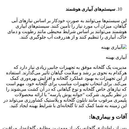
سیستم‌های آبیاری هوشمند
این سیستم‌ها می‌توانند به صورت خودکار بر اساس نیازهای آبی
گیاهان، میزان آب مورد نیاز را تأمین کنند. سیستم‌های آبیاری
هوشمند می‌توانند بر اساس شرایط محیطی مانند رطوبت و دمای
خاک، آبیاری را تنظیم کنند و از هدررفت آب جلوگیری کنند.
آبیاری بهینه
مدیریت یک گلخانه موفق به تجهیزات جانبی زیادی نیاز دارد که
هرکدام به نحوی بر رشد و سلامت گیاهان تأثیر می‌گذارند. استفاده
از این تجهیزات به بهبود عملکرد گلخانه و افزایش بهره‌وری کمک
می‌کند. برای انتخاب تجهیزات مناسب برای گلخانه خود، مهم است
که نیازهای خاص گلخانه و نوع گیاهانی که در آن کشت می‌شوند را
در نظر بگیرید. شرکت “جوانه پوش پارسه” با ارائه محصولات
پلیمری مرغوب مانند نایلون گلخانه و پلاستیک کشاورزی می‌تواند در
این زمینه به شما کمک کند تا گلخانه‌ای با شرایط بهینه ایجاد کنید.
آفات و بیماری‌ها:
پس از راه‌اندازی گلخانه، یکی از مهم‌ترین وظایف گلخانه‌دار مراقبت