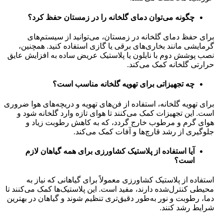
چگونه می‌توان دمای گلخانه را در زمستان حفظ کرد؟
برای حفظ دمای گلخانه در زمستان، می‌توانید از سیستم‌های
گرمایشی مانند بخاری‌های برقی یا گازی استفاده کنید. همچنین،
نصب پوشش دوم با نایلون یا پلاستیک عریض ساده به افزایش عایق
حرارتی گلخانه کمک می‌کند.
چه تجهیزاتی برای تهویه گلخانه مناسب است؟
برای تهویه گلخانه، استفاده از فن‌های تهویه و دریچه‌های هوا ضروری
است. این تجهیزات کمک می‌کنند تا هوای تازه وارد گلخانه شود و
هوای گرم و مرطوب خارج گردد، که به کاهش رطوبت زیاد و
جلوگیری از رشد قارچ‌ها و آفات کمک می‌کند.
آیا استفاده از پلاستیک کشاورزی برای همه گیاهان لازم
است؟
استفاده از پلاستیک کشاورزی معمولاً برای گیاهانی که نیاز به
محیطی کنترل‌شده دارند، مفید است. این پلاستیک‌ها کمک می‌کنند تا
دما، رطوبت و نور به‌طور دقیق‌تری تنظیم شوند و گیاهان در بهترین
شرایط رشد کنند.