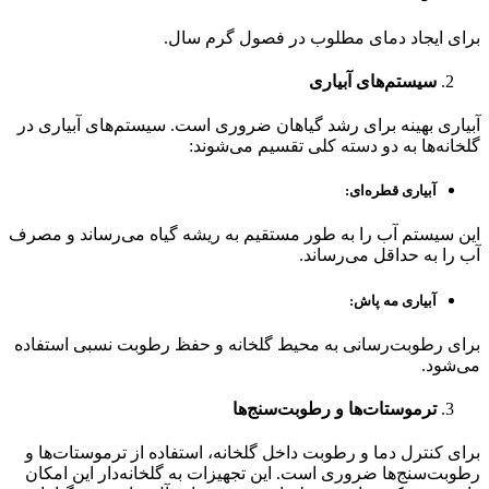
برای ایجاد دمای مطلوب در فصول گرم سال.
سیستم‌های آبیاری
آبیاری بهینه برای رشد گیاهان ضروری است. سیستم‌های آبیاری در
گلخانه‌ها به دو دسته کلی تقسیم می‌شوند:
آبیاری قطره‌ای:
این سیستم آب را به طور مستقیم به ریشه گیاه می‌رساند و مصرف
آب را به حداقل می‌رساند.
آبیاری مه پاش:
برای رطوبت‌رسانی به محیط گلخانه و حفظ رطوبت نسبی استفاده
می‌شود.
ترموستات‌ها و رطوبت‌سنج‌ها
برای کنترل دما و رطوبت داخل گلخانه، استفاده از ترموستات‌ها و
رطوبت‌سنج‌ها ضروری است. این تجهیزات به گلخانه‌دار این امکان