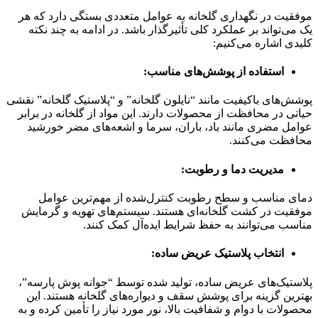
موفقیت در نگهداری گلخانه به عوامل متعددی بستگی دارد که هر
یک می‌تواند بر عملکرد کلی تأثیرگذار باشد. در ادامه به چند نکته
کلیدی اشاره می‌کنیم:
استفاده از پوشش‌های مناسب:
پوشش‌های باکیفیت مانند “نایلون گلخانه” و “پلاستیک گلخانه” نقشی
حیاتی در محافظت از محصولات دارند. این مواد از گلخانه در برابر
عوامل مضری مانند باد، باران، سرما و اشعه‌های مضر خورشید
محافظت می‌کنند.
مدیریت دما و رطوبت:
دمای مناسب و سطح رطوبت کنترل‌شده از مهم‌ترین عوامل
موفقیت در کشت گلخانه‌ای هستند. سیستم‌های تهویه و گرمایش
مناسب می‌توانند به حفظ شرایط ایده‌آل کمک کنند.
انتخاب پلاستیک عریض ساده:
پلاستیک‌های عریض ساده، تولید شده توسط “جوانه پوش پارسه”،
بهترین گزینه برای پوشش سقف و دیواره‌های گلخانه هستند. این
محصولات با دوام و شفافیت بالا، نور مورد نیاز را تأمین کرده و به