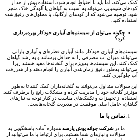
کمک می‌کند، اما باید با احتیاط انجام شود. استفاده بیش از حد از
کودهای شیمیایی می‌تواند به آسیب به گیاهان یا آلودگی خاک منجر
شود. توصیه می‌شود که از کودهای ارگانیک یا محلول‌های رقیق‌شده
استفاده کنید.
چگونه می‌توان از سیستم‌های آبیاری خودکار بهره‌برداری
کرد؟
سیستم‌های آبیاری خودکار مانند آبیاری قطره‌ای و آبیاری بارانی
می‌توانند میزان آب مصرفی را به حداقل برسانند و به رشد گیاهان
کمک کنند. این سیستم‌ها به‌ویژه برای گلخانه‌ها مفید هستند زیرا
می‌توانند به‌طور دقیق زمان‌بندی آبیاری را انجام دهند و از هدررفت
آب جلوگیری کنند.
این سوالات متداول می‌توانند به گلخانه‌داران کمک کنند تا به‌طور
مؤثرتر گلخانه خود را مدیریت کرده و مشکلات رایج را برطرف کنند.
استفاده از تجهیزات و تکنیک‌های مناسب در کنار توجه به نیازهای
گیاهان، عامل اصلی موفقیت در مدیریت گلخانه‌هاست.
تماس با ما
ما در
شرکت جوانه پوش پارسه
همواره آماده پاسخگویی به
سؤالات و نیازهای شما هستیم. برای ارتباط با ما می‌توانید از