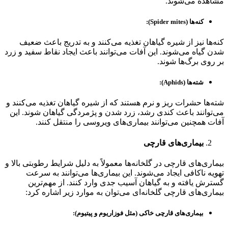
مشاهده می‌شوند.
کنه‌ها (Spider mites):
کنه‌ها نیز از شیره گیاهان تغذیه می‌کنند و به تدریج باعث ضعیف
شدن گیاه می‌شوند. این آفات می‌توانند باعث ایجاد نقاط سفید و زرد
بر روی برگ‌ها شوند.
شته‌ها (Aphids):
شته‌ها حشرات ریز و نرم هستند که از شیره گیاهان تغذیه می‌کنند و
می‌توانند باعث کندی رشد، زرد شدن و پژمردگی گیاهان شوند. این
آفات همچنین می‌توانند بیماری‌های ویروسی را منتقل کنند.
بیماری‌های قارچی
بیماری‌های قارچی در گلخانه‌ها معمولاً به دلیل شرایط رطوبتی بالا و
تهویه ناکافی ایجاد می‌شوند. این بیماری‌ها می‌توانند به سرعت
گسترش یافته و به گیاهان آسیب جدی وارد کنند. از مهم‌ترین
بیماری‌های قارچی گلخانه‌ای می‌توان به موارد زیر اشاره کرد:
بیماری‌های قارچی خاکی (مثل فوزاریوم و پیتیوم):