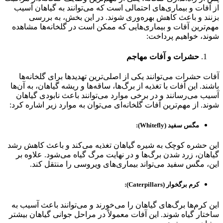
از آفات و بیماری‌های احتمالی است که می‌توانند به گیاهان آسیب
بزنند و باعث کاهش بهره‌وری شوند. در این بخش، به بررسی
مهم‌ترین آفات و بیماری‌هایی که ممکن است در گلخانه‌ها مشاهده
شوند، خواهیم پرداخت:
حشرات و آفات مهاجم
آفات حشرات می‌توانند یکی از اصلی‌ترین تهدیدها برای گلخانه‌ها
باشند. این آفات با تغذیه از برگ‌ها، ساقه‌ها و ریشه گیاهان، به آن‌ها
آسیب می‌رسانند و در برخی موارد می‌توانند باعث نابودی گیاهان
شوند. از مهم‌ترین آفات گلخانه‌ای می‌توان به موارد زیر اشاره کرد:
مگس سفید (Whitefly):
این حشره کوچک به شیره گیاهان تغذیه می‌کند و باعث کاهش رشد
گیاهان، زرد شدن برگ‌ها و در نهایت مرگ گیاه می‌شود. علاوه بر
این، مگس سفید می‌تواند بیماری‌های ویروسی را منتقل کند.
کرم برگخوار (Caterpillars):
این کرم‌ها برگ‌های گیاهان را می‌خورند و می‌توانند باعث آسیب به
ساختار گیاه شوند. این آفات معمولاً در مراحل جوانی گیاهان بیشتر