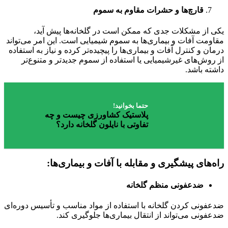
قارچ‌ها و حشرات مقاوم به سموم
یکی از مشکلات جدی که ممکن است در گلخانه‌ها پیش آید،
مقاومت آفات و بیماری‌ها به سموم شیمیایی است. این امر می‌تواند
درمان و کنترل آفات و بیماری‌ها را پیچیده‌تر کرده و نیاز به استفاده
از روش‌های غیرشیمیایی یا استفاده از سموم جدیدتر و متنوع‌تر
داشته باشد.
حتما بخوانید!
پلاستیک کشاورزی چیست و چه
تفاوتی با نایلون گلخانه دارد؟
راه‌های پیشگیری و مقابله با آفات و بیماری‌ها:
ضدعفونی منظم گلخانه
ضدعفونی کردن گلخانه با استفاده از مواد مناسب و تأسیس دوره‌ای
ضدعفونی می‌تواند از انتقال بیماری‌ها جلوگیری کند.