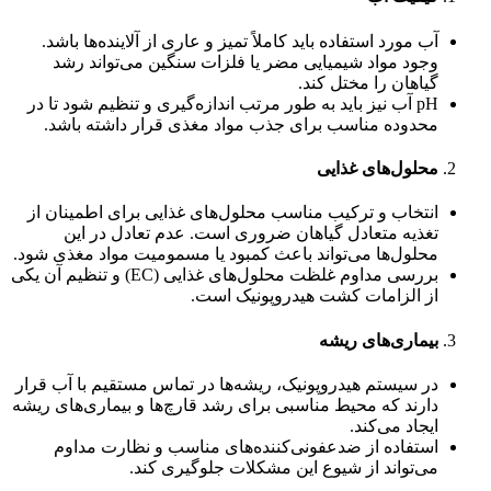
آب مورد استفاده باید کاملاً تمیز و عاری از آلاینده‌ها باشد.
وجود مواد شیمیایی مضر یا فلزات سنگین می‌تواند رشد
گیاهان را مختل کند.
pH آب نیز باید به طور مرتب اندازه‌گیری و تنظیم شود تا در
محدوده مناسب برای جذب مواد مغذی قرار داشته باشد.
محلول‌های غذایی
انتخاب و ترکیب مناسب محلول‌های غذایی برای اطمینان از
تغذیه متعادل گیاهان ضروری است. عدم تعادل در این
محلول‌ها می‌تواند باعث کمبود یا مسمومیت مواد مغذی شود.
بررسی مداوم غلظت محلول‌های غذایی (EC) و تنظیم آن یکی
از الزامات کشت هیدروپونیک است.
بیماری‌های ریشه
در سیستم هیدروپونیک، ریشه‌ها در تماس مستقیم با آب قرار
دارند که محیط مناسبی برای رشد قارچ‌ها و بیماری‌های ریشه
ایجاد می‌کند.
استفاده از ضدعفونی‌کننده‌های مناسب و نظارت مداوم
می‌تواند از شیوع این مشکلات جلوگیری کند.