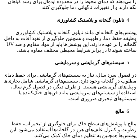
را می‌دهند که دمای محیط را در محدوده ایده‌آل برای رشد گیاهان
نگه دارند و از تغییرات ناگهانی دما جلوگیری کنند.
نایلون گلخانه و پلاستیک کشاورزی
پوشش‌های گلخانه‌ای مانند نایلون گلخانه و پلاستیک کشاورزی
وظیفه حفظ دما، رطوبت و همچنین جلوگیری از نفوذ آفات به داخل
گلخانه را بر عهده دارند. این پوشش‌ها باید از مواد مقاوم و ضد UV
ساخته شوند تا در برابر شرایط محیطی مختلف مقاوم باشند.
سیستم‌های گرمایشی و سرمایشی
در فصول سرد سال، نیاز به سیستم‌های گرمایشی برای حفظ دمای
مطلوب در گلخانه وجود دارد. سیستم‌های گرمایشی شامل بخاری‌ها
و پنل‌های گرمایشی هستند. از طرف دیگر، در فصول گرم سال،
استفاده از سیستم‌های سرمایشی مانند فن‌های خنک‌کننده یا
سیستم‌های تبخیری ضروری است.
مالچ
مالچ یا پوشش‌های سطح خاک برای جلوگیری از تبخیر آب، حفظ
رطوبت و کنترل علف‌های هرز در گلخانه‌ها استفاده می‌شود. این
پوشش‌ها همچنین به تنظیم دمای خاک کمک می‌کنند.