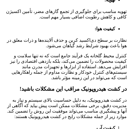
تهویه مناسب برای جلوگیری از تجمع گازهای مضر، تأمین اکسیژن
کافی و کاهش رطوبت اضافی بسیار مهم است.
کیفیت هوا:
نظارت بر سطح دی‌اکسید کربن و حذف آلاینده‌ها و ذرات معلق در
هوا باعث بهبود شرایط رشد گیاهان می‌شود.
کنترل محیط گلخانه یک فرآیند جامع است که نه تنها سلامت و
کیفیت محصولات را تضمین می‌کند، بلکه بازدهی اقتصادی را نیز
افزایش می‌دهد. استفاده از ابزارها و تجهیزات مدرن مانند
سیستم‌های کنترل خودکار و نظارت مداوم از جمله راهکارهایی
است که می‌تواند در این زمینه مؤثر باشد.
در کشت هیدروپونیک مراقب این مشکلات باشید!
در کشت هیدروپونیک، به دلیل حساسیت بالای سیستم و نیاز به
مدیریت دقیق، برخی مشکلات ممکن است پیش بیاید که آگاهی از
آنها و پیشگیری مناسب می‌تواند موفقیت این روش را تضمین کند.
موارد زیر از جمله مشکلات رایج در کشت هیدروپونیک هستند:
کیفیت آب