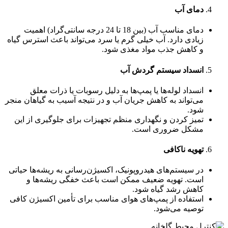
دمای آب
دمای مناسب آب (بین 18 تا 24 درجه سانتی‌گراد) اهمیت
زیادی دارد. آب خیلی گرم یا سرد می‌تواند باعث استرس گیاه
و کاهش جذب مواد مغذی شود.
انسداد سیستم گردش آب
انسداد لوله‌ها یا پمپ‌ها به دلیل رسوبات یا ذرات معلق
می‌تواند به کاهش جریان آب و در نتیجه آسیب به گیاهان منجر
شود.
تمیز کردن و نگهداری منظم تجهیزات برای جلوگیری از این
مشکل ضروری است.
تهویه ناکافی
در سیستم‌های هیدروپونیک، اکسیژن‌رسانی به ریشه‌ها حیاتی
است. تهویه ضعیف ممکن است باعث خفگی ریشه‌ها و
کاهش رشد گیاه شود.
استفاده از پمپ‌های هوای مناسب برای تأمین اکسیژن کافی
توصیه می‌شود.