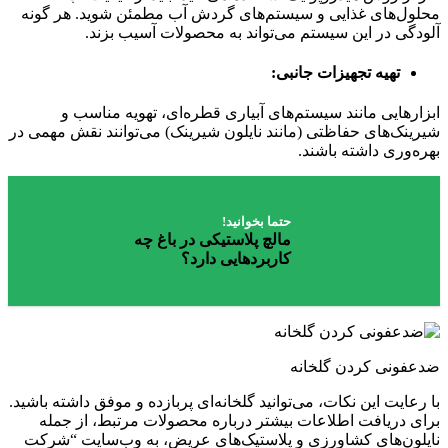
محلول‌های غذایی و سیستم‌های گردش آب مطمئن شوید. هر گونه
آلودگی در این سیستم می‌تواند به محصولات آسیب بزند.
تهیه تجهیزات جانبی:
ابزارهایی مانند سیستم‌های آبیاری قطره‌ای، تهویه مناسب و
شیرینک‌های حفاظتی (مانند نایلون شیرینک) می‌توانند نقش مهمی در
بهره‌وری داشته باشند.
حتما بخوانید!
مالچ پلاستیکی در باغ چه
کاربردهایی دارد؟
ضدعفونی کردن گلخانه
با رعایت این نکات، می‌توانید گلخانه‌ای پربازده و موفق داشته باشید.
برای دریافت اطلاعات بیشتر درباره محصولات مرتبط، از جمله
نایلون‌های کشاورزی و پلاستیک‌های عریض، به وب‌سایت “شرکت