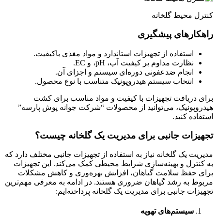
کنترل محیط گلخانه
راهکارهای پیشگیری
استفاده از تجهیزات استاندارد و مواد مغذی باکیفیت.
نظارت مداوم بر کیفیت آب، pH، و EC.
انجام ضدعفونی دوره‌ای سیستم و اجزای آن.
انتخاب سیستم هیدروپونیک متناسب با نوع محصول.
برای دریافت تجهیزات با کیفیت و مواد مناسب برای کشت
هیدروپونیک، می‌توانید از محصولات “شرکت جوانه پوش پارسه”
استفاده کنید.
تجهیزات جانبی برای مدیریت یک گلخانه چیست؟
مدیریت یک گلخانه نیاز به استفاده از تجهیزات جانبی مختلف دارد که
به کنترل و بهینه‌سازی شرایط محیطی کمک می‌کند. این تجهیزات
برای حفظ سلامت گیاهان، افزایش بهره‌وری و کاهش مشکلات
مربوط به رشد گیاهان ضروری هستند. در ادامه به معرفی مهم‌ترین
تجهیزات جانبی برای مدیریت یک گلخانه پرداخته‌ایم:
سیستم‌های تهویه