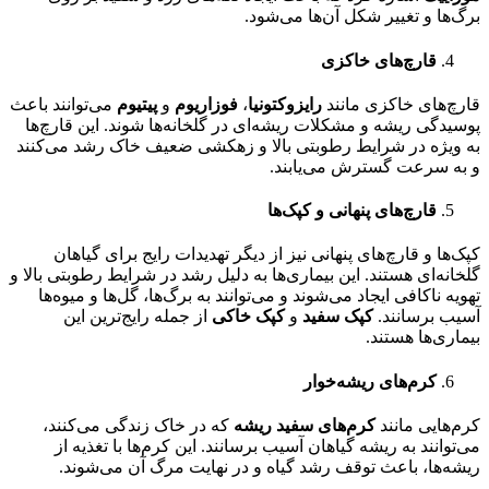
برگ‌ها و تغییر شکل آن‌ها می‌شود.
قارچ‌های خاکزی
قارچ‌های خاکزی مانند
رایزوکتونیا
،
فوزاریوم
و
پیتیوم
می‌توانند باعث
پوسیدگی ریشه و مشکلات ریشه‌ای در گلخانه‌ها شوند. این قارچ‌ها
به ویژه در شرایط رطوبتی بالا و زهکشی ضعیف خاک رشد می‌کنند
و به سرعت گسترش می‌یابند.
قارچ‌های پنهانی و کپک‌ها
کپک‌ها و قارچ‌های پنهانی نیز از دیگر تهدیدات رایج برای گیاهان
گلخانه‌ای هستند. این بیماری‌ها به دلیل رشد در شرایط رطوبتی بالا و
تهویه ناکافی ایجاد می‌شوند و می‌توانند به برگ‌ها، گل‌ها و میوه‌ها
آسیب برسانند.
کپک سفید
و
کپک خاکی
از جمله رایج‌ترین این
بیماری‌ها هستند.
کرم‌های ریشه‌خوار
کرم‌هایی مانند
کرم‌های سفید ریشه
که در خاک زندگی می‌کنند،
می‌توانند به ریشه گیاهان آسیب برسانند. این کرم‌ها با تغذیه از
ریشه‌ها، باعث توقف رشد گیاه و در نهایت مرگ آن می‌شوند.