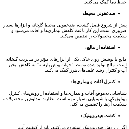
حفظ دما کمک می‌کنند.
ضدعفونی محیط:
پیش از شروع فصل کشت، ضدعفونی محیط گلخانه و ابزارها بسیار
ضروری است. این کار باعث کاهش بیماری‌ها و آفات می‌شود و
سلامت محصولات را تضمین می‌کند.
استفاده از مالچ:
مالچ یا پوشش روی خاک، یکی از ابزارهای مؤثر در مدیریت گلخانه
است. مالچ تولید شده توسط “جوانه پوش پارسه” به کاهش تبخیر
آب و کنترل رشد علف‌های هرز کمک می‌کند.
کنترل آفات و بیماری‌ها:
شناسایی به‌موقع آفات و بیماری‌ها و استفاده از روش‌های کنترل
بیولوژیکی یا شیمیایی بسیار مهم است. نظارت مداوم بر محصولات،
سلامت آن‌ها را تضمین می‌کند.
کشت هیدروپونیک:
اگر از روش هیدروپونیک استفاده می‌کنید، باید از کیفیت آب،