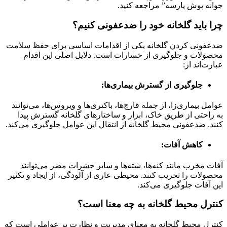
جوانه پوش پارسه” مراجعه کنید.
چرا باید گلخانه خود را ضدعفونی کنیم؟
ضدعفونی کردن گلخانه یکی از اقدامات اساسی برای حفظ سلامت
محصولات و جلوگیری از خسارات است. دلایل اصلی این اقدام
عبارت‌اند از:
جلوگیری از گسترش بیماری‌ها:
عوامل بیماری‌زا، از جمله قارچ‌ها، باکتری‌ها و ویروس‌ها، می‌توانند
به راحتی از طریق خاک، ابزار و ساختارهای گلخانه گسترش پیدا
کنند. ضدعفونی محیط گلخانه از انتقال این عوامل جلوگیری می‌کند.
کاهش آفات:
آفات مخرب مانند کنه‌ها، شته‌ها و سایر حشرات مضر می‌توانند
محصولات را تخریب کنند. محیطی عاری از آلودگی، از ایجاد و تکثیر
این آفات جلوگیری می‌کند.
کنترل محیط گلخانه به چه معنا است؟
کنترل محیط گلخانه به معنای مدیریت و نظارت بر عواملی است که