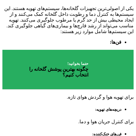
یکی از اصولی‌ترین تجهیزات گلخانه‌ها، سیستم‌های تهویه هستند. این
سیستم‌ها به کنترل دما و رطوبت داخل گلخانه کمک می‌کنند و از
ایجاد محیطی بیش از حد گرم یا مرطوب جلوگیری می‌کنند. تهویه
مناسب می‌تواند از رشد قارچ‌ها و بیماری‌های گیاهی جلوگیری کند.
این سیستم‌ها شامل موارد زیر هستند:
فن‌ها:
حتما بخوانید!
چگونه بهترین پوشش گلخانه را
انتخاب کنیم؟
برای تهویه هوا و گردش هوای تازه.
دریچه‌های تهویه:
برای کنترل جریان هوا و دما.
فن‌های خنک‌کننده: