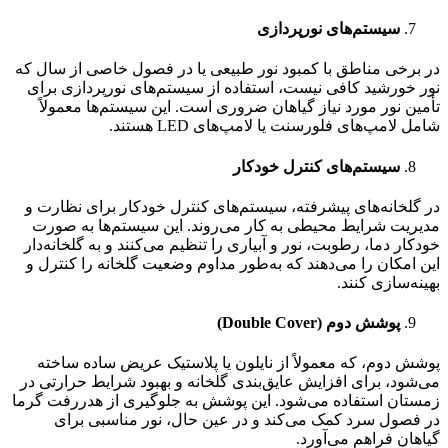
سیستم‌های نورپردازی
در برخی مناطق با کمبود نور طبیعی یا در فصول خاصی از سال که
نور خورشید کافی نیست، استفاده از سیستم‌های نورپردازی برای
تأمین نور مورد نیاز گیاهان ضروری است. این سیستم‌ها معمولاً
شامل لامپ‌های فلورسنت یا لامپ‌های LED هستند.
سیستم‌های کنترل خودکار
در گلخانه‌های پیشرفته، سیستم‌های کنترل خودکار برای نظارت و
مدیریت شرایط محیطی به کار می‌روند. این سیستم‌ها به صورت
خودکار دما، رطوبت، نور و آبیاری را تنظیم می‌کنند و به گلخانه‌دار
این امکان را می‌دهند که به‌طور مداوم وضعیت گلخانه را کنترل و
بهینه‌سازی کنند.
پوشش دوم (Double Cover)
پوشش دوم، که معمولاً از نایلون یا پلاستیک عریض ساده ساخته
می‌شود، برای افزایش عایق‌بندی گلخانه و بهبود شرایط حرارتی در
زمستان استفاده می‌شود. این پوشش به جلوگیری از هدررفت گرما
در فصول سرد کمک می‌کند و در عین حال، نور مناسبی برای
گیاهان فراهم می‌آورد.