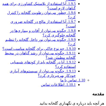
1.9.5.
آیا استفاده از پلاستیک کشاورزی برای همه
گیاهان لازم است؟
1.9.6.
چطور می‌توان رطوبت گلخانه را کنترل
کرد؟
1.9.7.
آیا استفاده از مالچ در گلخانه ضروری
است؟
1.9.8.
چگونه می‌توان از آفات و بیماری‌ها در
گلخانه جلوگیری کرد؟
1.9.9.
چگونه می‌توان نور داخل گلخانه را تنظیم
کرد؟
1.9.10.
چه نوع خاکی برای گلخانه مناسب است؟
1.9.11.
چگونه می‌توان از رشد گیاهان در محیط
گلخانه مطمئن شد؟
1.9.12.
آیا در گلخانه باید از کودهای شیمیایی
استفاده کرد؟
1.9.13.
چگونه می‌توان از سیستم‌های آبیاری
خودکار بهره‌برداری کرد؟
1.10.
تماس با ما
1.10.1.
اطلاعات تماس
مقدمه
هر آنچه باید درباره ی نگهداری گلخانه بدانید