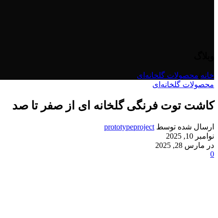
وبلاگ
خانه
/
محصولات گلخانه‌ای
محصولات گلخانه‌ای
کاشت توت فرنگی گلخانه ای از صفر تا صد
ارسال شده توسط
prototypeproject
نوامبر 10, 2025
در مارس 28, 2025
0