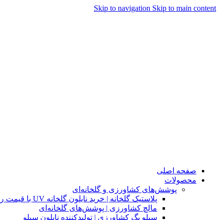
Skip to navigation
Skip to main content
صفحه اصلی
محصولات
پوشش‌های کشاورزی و گلخانه‌ای
پلاستیک گلخانه | خرید نایلون گلخانه UV با قیمت روز
مالچ کشاورزی | پوشش‌های گلخانه‌ای
سیلو بگ کشاورزی | تولیدکننده نایلون سیلو