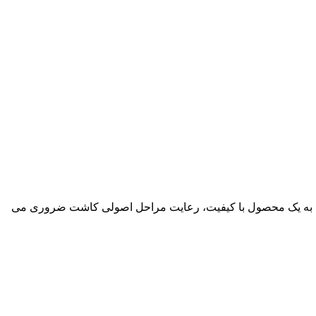
ابی به یک محصول با کیفیت، رعایت مراحل اصولی کاشت ضروری می