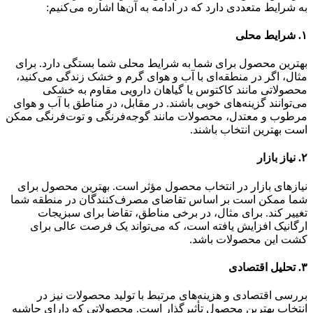
به شرایط متعددی دارد که در ادامه به آن‌ها اشاره می‌کنیم:
۱.
شرایط محلی
بهترین محصول برای شما به شرایط محلی شما بستگی دارد. برای
مثال، اگر در منطقه‌ای با آب و هوای گرم و خشک زندگی می‌کنید،
محصولاتی مانند کاکتوس یا گیاهان دارویی مقاوم به خشکی
می‌توانند گزینه‌های خوبی باشند. در مقابل، در مناطق با آب و هوای
مرطوب و معتدل، محصولات مانند گوجه‌فرنگی و توت‌فرنگی ممکن
است بهترین انتخاب باشند.
۲.
نیاز بازار
نیازهای بازار در انتخاب محصول مؤثر است. بهترین محصول برای
شما ممکن است بر اساس تقاضای مصرف‌کنندگان در منطقه شما
تغییر کند. برای مثال، در برخی مناطق، تقاضا برای سبزیجات
ارگانیک افزایش یافته است، که می‌تواند یک فرصت عالی برای
کشت این محصولات باشد.
۳.
تحلیل اقتصادی
بررسی اقتصادی و هزینه‌های مرتبط با تولید محصولات نیز در
انتخاب بهترین محصول تأثیرگذار است. محصولاتی که دارای حاشیه