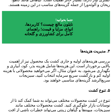
ریحان و آلوئه‌ورا از جمله گزینه‌های مناسب در این زمینه هستند.
حتما بخوانید!
نایلون مالچ چیست؟ کاربردها،
انواع، مزایا و قیمت؛ راهنمای
کامل برای کشاورزی و گلخانه
۴.
مدیریت هزینه‌ها
بررسی هزینه‌های اولیه و جاری کشت یک محصول نیز از اهمیت
بالایی برخوردار است. این هزینه‌ها شامل هزینه بذر، کود، آبیاری و
نگهداری می‌شود. به عنوان مثال، اگر می‌خواهید محصولاتی با هزینه
اولیه کم و بازگشت سریع سرمایه انتخاب کنید، سبزیجات
سریع‌الرشد گزینه‌های مناسبی خواهند بود.
۵.
تنوع کشت
تنوع در کشت محصولات مختلف می‌تواند به شما کمک کند تا از
نوسانات بازار جلوگیری کنید. کشت محصولات مختلف مانند
سبزیجات، میوه‌ها و گیاهان زینتی می‌تواند خطرات ناشی از افت