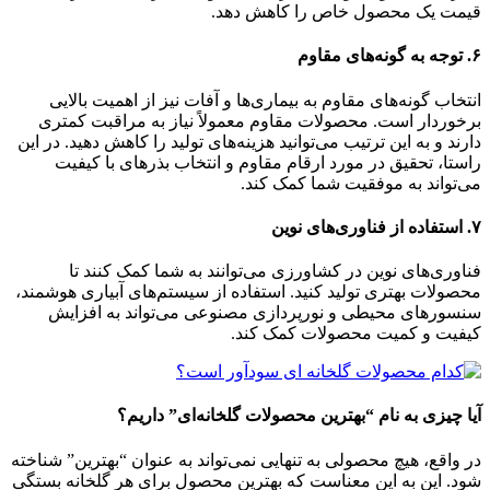
قیمت یک محصول خاص را کاهش دهد.
۶.
توجه به گونه‌های مقاوم
انتخاب گونه‌های مقاوم به بیماری‌ها و آفات نیز از اهمیت بالایی
برخوردار است. محصولات مقاوم معمولاً نیاز به مراقبت کمتری
دارند و به این ترتیب می‌توانید هزینه‌های تولید را کاهش دهید. در این
راستا، تحقیق در مورد ارقام مقاوم و انتخاب بذرهای با کیفیت
می‌تواند به موفقیت شما کمک کند.
۷.
استفاده از فناوری‌های نوین
فناوری‌های نوین در کشاورزی می‌توانند به شما کمک کنند تا
محصولات بهتری تولید کنید. استفاده از سیستم‌های آبیاری هوشمند،
سنسورهای محیطی و نورپردازی مصنوعی می‌تواند به افزایش
کیفیت و کمیت محصولات کمک کند.
آیا چیزی به نام “بهترین محصولات گلخانه‌ای” داریم؟
در واقع، هیچ محصولی به تنهایی نمی‌تواند به عنوان “بهترین” شناخته
شود. این به این معناست که بهترین محصول برای هر گلخانه بستگی