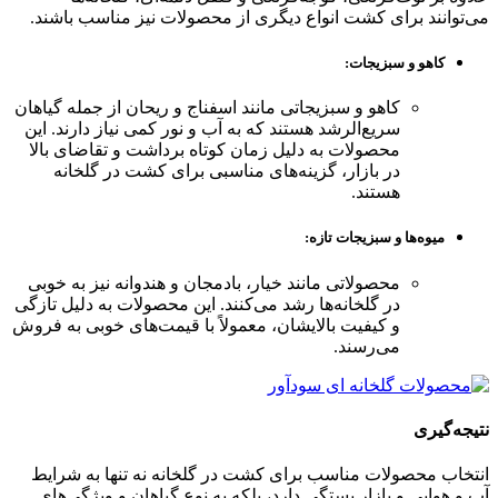
می‌توانند برای کشت انواع دیگری از محصولات نیز مناسب باشند.
کاهو و سبزیجات
:
کاهو و سبزیجاتی مانند اسفناج و ریحان از جمله گیاهان
سریع‌الرشد هستند که به آب و نور کمی نیاز دارند. این
محصولات به دلیل زمان کوتاه برداشت و تقاضای بالا
در بازار، گزینه‌های مناسبی برای کشت در گلخانه
هستند.
میوه‌ها و سبزیجات تازه
:
محصولاتی مانند خیار، بادمجان و هندوانه نیز به خوبی
در گلخانه‌ها رشد می‌کنند. این محصولات به دلیل تازگی
و کیفیت بالایشان، معمولاً با قیمت‌های خوبی به فروش
می‌رسند.
نتیجه‌گیری
انتخاب محصولات مناسب برای کشت در گلخانه نه تنها به شرایط
آب و هوایی و بازار بستگی دارد، بلکه به نوع گیاهان و ویژگی‌های