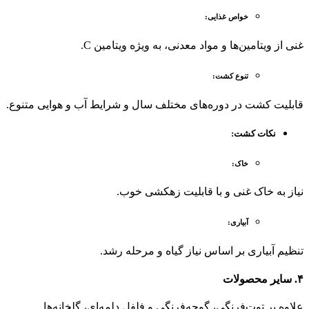
خواص غذایی
:
غنی از ویتامین‌ها و مواد معدنی، به ویژه ویتامین C.
تنوع کشت
:
قابلیت کشت در دوره‌های مختلف سال و شرایط آب و هوایی متنوع.
نکات کشت
:
خاک
:
نیاز به خاک غنی و با قابلیت زهکشی خوب.
آبیاری
:
تنظیم آبیاری بر اساس نیاز گیاه و مرحله رشد.
۴.
سایر محصولات
علاوه بر توت‌فرنگی، گوجه‌فرنگی و فلفل دلمه‌ای، گلخانه‌ها