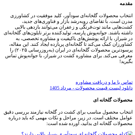
مقدمه
انتخاب محصولات گلخانه‌ای سودآور، کلید موفقیت در کشاورزی
مدرن است. با تقاضای روبه‌رشد بازار و فناوری‌های جدید،
کشت‌هایی مانند توت‌فرنگی و زعفران می‌توانند بازدهی بالایی
داشته باشند. جوانه‌پوش پارسه، تولیدکننده برتر نایلون‌های گلخانه‌ای
در شیراز، با ارائه پوشش‌های باکیفیت و مشاوره تخصصی، به
کشاورزان کمک می‌کند تا گلخانه‌ای پربازده ایجاد کنند. این مقاله،
پرسودترین محصولات گلخانه‌ای در ایران (به‌روزرسانی ۲۰۲۵) را
معرفی می‌کند. برای مشاوره کشت در شیراز، با جوانه‌پوش تماس
بگیرید!
تماس با ما و دریافت مشاوره
دانلود لیست قیمت محصولات - مرداد 1405
محصولات گلخانه ای
انتخاب محصول مناسب برای کشت در گلخانه نیازمند بررسی دقیق
عوامل مختلف است. در زیر، مراحل و نکات مهمی که باید درباره
محصولات گلخانه ای بدانید، آورده شده است: