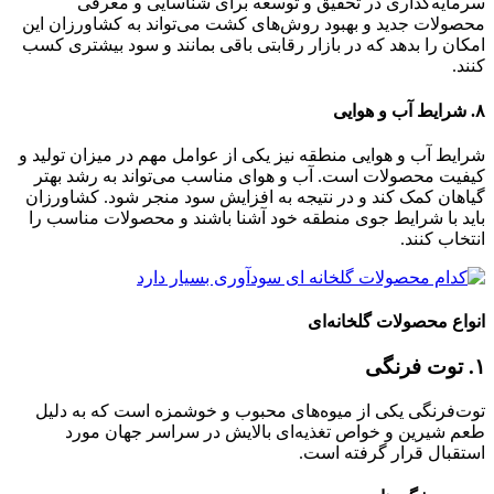
سرمایه‌گذاری در تحقیق و توسعه برای شناسایی و معرفی
محصولات جدید و بهبود روش‌های کشت می‌تواند به کشاورزان این
امکان را بدهد که در بازار رقابتی باقی بمانند و سود بیشتری کسب
کنند.
۸.
شرایط آب و هوایی
شرایط آب و هوایی منطقه نیز یکی از عوامل مهم در میزان تولید و
کیفیت محصولات است. آب و هوای مناسب می‌تواند به رشد بهتر
گیاهان کمک کند و در نتیجه به افزایش سود منجر شود. کشاورزان
باید با شرایط جوی منطقه خود آشنا باشند و محصولات مناسب را
انتخاب کنند.
انواع محصولات گلخانه‌ای
۱.
توت فرنگی
توت‌فرنگی یکی از میوه‌های محبوب و خوشمزه است که به دلیل
طعم شیرین و خواص تغذیه‌ای بالایش در سراسر جهان مورد
استقبال قرار گرفته است.