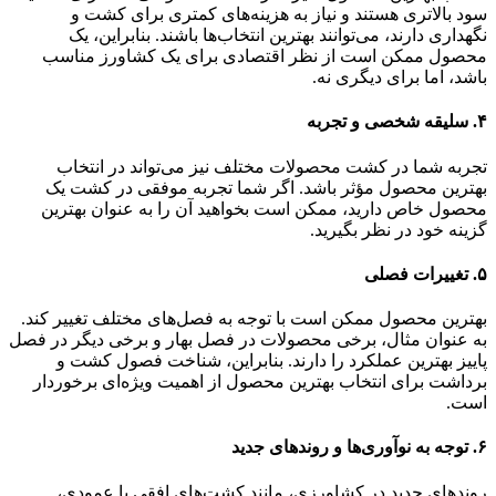
سود بالاتری هستند و نیاز به هزینه‌های کمتری برای کشت و
نگهداری دارند، می‌توانند بهترین انتخاب‌ها باشند. بنابراین، یک
محصول ممکن است از نظر اقتصادی برای یک کشاورز مناسب
باشد، اما برای دیگری نه.
۴.
سلیقه شخصی و تجربه
تجربه شما در کشت محصولات مختلف نیز می‌تواند در انتخاب
بهترین محصول مؤثر باشد. اگر شما تجربه موفقی در کشت یک
محصول خاص دارید، ممکن است بخواهید آن را به عنوان بهترین
گزینه خود در نظر بگیرید.
۵.
تغییرات فصلی
بهترین محصول ممکن است با توجه به فصل‌های مختلف تغییر کند.
به عنوان مثال، برخی محصولات در فصل بهار و برخی دیگر در فصل
پاییز بهترین عملکرد را دارند. بنابراین، شناخت فصول کشت و
برداشت برای انتخاب بهترین محصول از اهمیت ویژه‌ای برخوردار
است.
۶.
توجه به نوآوری‌ها و روندهای جدید
روندهای جدید در کشاورزی، مانند کشت‌های افقی یا عمودی،