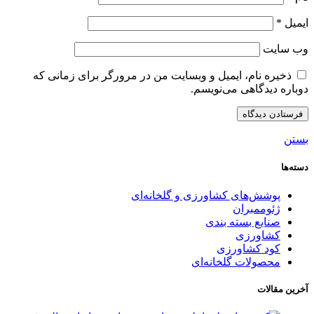
ایمیل
*
وب‌ سایت
ذخیره نام، ایمیل و وبسایت من در مرورگر برای زمانی که
دوباره دیدگاهی می‌نویسم.
بستن
دسته‌ها
پوشش‌های کشاورزی و گلخانه‌ای
ژئوممبران
صنایع بسته بندی
کشاورزی
کود کشاورزی
محصولات گلخانه‌ای
آخرین مقالات