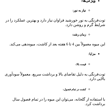
ویژگی‌ها
:
نیاز به نور
:
توت‌فرنگی به نور خورشید فراوان نیاز دارد و بهترین عملکرد را در
شرایط گرم و روشن دارد.
زمان رشد
:
این میوه معمولاً بین 4 تا 6 هفته بعد از کاشت، میوه‌دهی می‌کند.
مزایا
:
قیمت بالا
:
توت‌فرنگی به دلیل تقاضای بالا و برداشت سریع، معمولاً سودآوری
بالایی دارد.
کشت در تمام فصول
:
با استفاده از گلخانه، می‌توان این میوه را در تمام فصول سال
برداشت کرد.