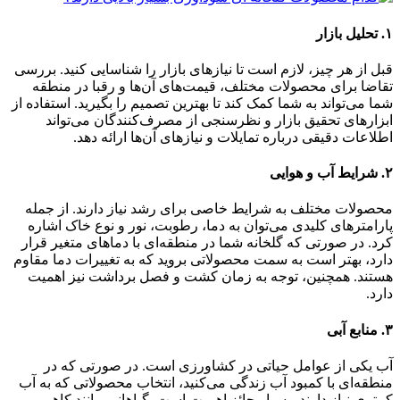
۱.
تحلیل بازار
قبل از هر چیز، لازم است تا نیازهای بازار را شناسایی کنید. بررسی
تقاضا برای محصولات مختلف، قیمت‌های آن‌ها و رقبا در منطقه
شما می‌تواند به شما کمک کند تا بهترین تصمیم را بگیرید. استفاده از
ابزارهای تحقیق بازار و نظرسنجی از مصرف‌کنندگان می‌تواند
اطلاعات دقیقی درباره تمایلات و نیازهای آن‌ها ارائه دهد.
۲.
شرایط آب و هوایی
محصولات مختلف به شرایط خاصی برای رشد نیاز دارند. از جمله
پارامترهای کلیدی می‌توان به دما، رطوبت، نور و نوع خاک اشاره
کرد. در صورتی که گلخانه شما در منطقه‌ای با دماهای متغیر قرار
دارد، بهتر است به سمت محصولاتی بروید که به تغییرات دما مقاوم
هستند. همچنین، توجه به زمان کشت و فصل برداشت نیز اهمیت
دارد.
۳.
منابع آبی
آب یکی از عوامل حیاتی در کشاورزی است. در صورتی که در
منطقه‌ای با کمبود آب زندگی می‌کنید، انتخاب محصولاتی که به آب
کمتری نیاز دارند، بسیار حائز اهمیت است. گیاهانی مانند کاهو،