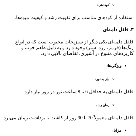
کوددهی
:
استفاده از کودهای مناسب برای تقویت رشد و کیفیت میوه‌ها.
۳.
فلفل دلمه‌ای
فلفل دلمه‌ای یکی دیگر از سبزیجات محبوب است که در انواع
رنگ‌ها (قرمز، زرد، سبز) وجود دارد و به دلیل طعم خوب و
کاربردهای متنوع در آشپزی، تقاضای بالایی دارد.
ویژگی‌ها
:
نیاز به نور
:
فلفل دلمه‌ای به حداقل 6 تا 8 ساعت نور در روز نیاز دارد.
زمان رشد
:
فلفل دلمه‌ای معمولاً 70 تا 90 روز از کاشت تا برداشت زمان می‌برد.
مزایا
: