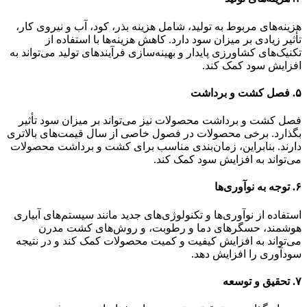
هزینه‌های مربوط به تولید، شامل هزینه بذر، کود، آب و نیروی کار،
تأثیر زیادی بر میزان سود دارد. کاهش هزینه‌ها با استفاده از
تکنیک‌های کشاورزی پایدار و بهینه‌سازی فرآیندهای تولید می‌تواند به
افزایش سود کمک کند.
۵.
فصل کشت و برداشت
فصل کشت و برداشت محصولات نیز می‌تواند بر میزان سود تأثیر
بگذارد. برخی محصولات در فصول خاصی از سال قیمت‌های بالاتری
دارند. بنابراین، زمان‌بندی مناسب برای کشت و برداشت محصولات
می‌تواند به افزایش سود کمک کند.
۶.
توجه به نوآوری‌ها
استفاده از نوآوری‌ها و تکنولوژی‌های جدید مانند سیستم‌های آبیاری
هوشمند، حسگرهای دما و رطوبت، و روش‌های کشت مدرن
می‌تواند به افزایش کیفیت و کمیت محصولات کمک کند و در نتیجه
سودآوری را افزایش دهد.
۷.
تحقیق و توسعه