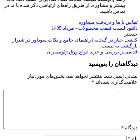
بیشتر و مشاوره، از طریق راه‌های ارتباطی ذکر شده با ما در
تماس باشید.
تماس با ما و دریافت مشاوره
دانلود لیست قیمت محصولات - مرداد 1405
جدیدتر
کاشت خیار در گلخانه | راهنمای جامع و نکات سودآور در شیراز
بازگشت به لیست
قدیمی‌تر
بررسی و خرید انواع ورق ژئوممبران
دیدگاهتان را بنویسید
نشانی ایمیل شما منتشر نخواهد شد.
بخش‌های موردنیاز
علامت‌گذاری شده‌اند
*
دیدگاه
*
نام
*