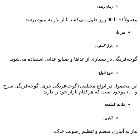
زمان رشد
:
معمولاً 70 تا 90 روز طول می‌کشد تا از بذر به میوه برسد.
مزایا
:
بازار گسترده
:
گوجه‌فرنگی در بسیاری از غذاها و صنایع غذایی استفاده می‌شود.
تنوع انواع
:
این محصول در انواع مختلفی (گوجه‌فرنگی چری، گوجه‌فرنگی سرخ
و …) موجود است که هرکدام بازار خود را دارند.
نکات کشت
:
آبیاری
:
نیاز به آبیاری منظم و تنظیم رطوبت خاک.