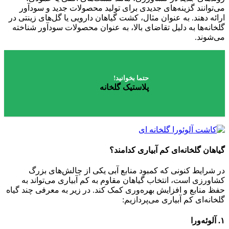
می‌توانند گزینه‌های جدیدی برای تولید محصولات جدید و سودآور
ارائه دهند. به عنوان مثال، کشت گیاهان دارویی یا گل‌های زینتی در
گلخانه‌ها به دلیل تقاضای بالا، به عنوان محصولات سودآور شناخته
می‌شوند.
حتما بخوانید!
پلاستیک گلخانه
گیاهان گلخانه‌ای کم آبیاری کدامند؟
در شرایط کنونی که کمبود منابع آبی یکی از چالش‌های بزرگ
کشاورزی است، انتخاب گیاهان مقاوم به کم آبیاری می‌تواند به
حفظ منابع و افزایش بهره‌وری کمک کند. در زیر به معرفی چند گیاه
گلخانه‌ای کم آبیاری می‌پردازیم:
۱.
آلوئه‌ورا