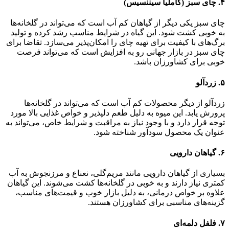
۴.
چای سبز (کاملیا سیننسیس)
چای سبز یکی دیگر از گیاهان کم آب است که می‌تواند در گلخانه‌ها
به خوبی کشت شود. این گیاه در شرایط مناسب رشد کرده و تولید
برگ‌های با کیفیت برای تهیه چای را امکان‌پذیر می‌سازد. تقاضا برای
چای سبز در بازار جهانی رو به افزایش است که می‌تواند فرصت
خوبی برای کشاورزان باشد.
۵.
زردآلو
زردآلو از دیگر محصولات کم آب است که می‌تواند در گلخانه‌ها
پرورش یابد. این میوه به دلیل طعم دلپذیر و خواص غذایی بالا مورد
توجه قرار دارد و با وجود نیاز به مراقبت و شرایط خاص، می‌تواند به
عنوان یک محصول سودآور شناخته شود.
۶.
گیاهان دارویی
بسیاری از گیاهان دارویی مانند مریم‌گلی، نعناع و مرزنجوش به آب
کمتری نیاز دارند و به خوبی در گلخانه‌ها کشت می‌شوند. این گیاهان
علاوه بر خواص درمانی، به دلیل بازار خوب و قیمت‌های مناسب،
گزینه‌های مناسبی برای کشاورزان هستند.
۷.
فلفل دلمه‌ای