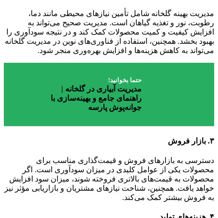
مدیریت بهینه گلخانه شامل تأمین نیازهای محیطی مانند دما،
رطوبت، نور و تغذیه گیاهان است. مدیریت صحیح می‌تواند به
افزایش کیفیت و کمیت محصولات کمک کند و در نتیجه سودآوری را
بهبود بخشد. همچنین، استفاده از فناوری‌های نوین در مدیریت گلخانه
می‌تواند به کاهش هزینه‌ها و افزایش بهره‌وری منجر شود.
حتما بخوانید!
مدیریت آبیاری در گلخانه |
راهنمای جامع و بهینه‌سازی با
جوانه‌پوش پارسه
۳.
بازار فروش
دسترسی به بازارهای فروش و قیمت‌گذاری مناسب برای
محصولات یکی از عوامل کلیدی در میزان سودآوری است. اگر
محصولات به قیمت‌های بالاتری فروخته شوند، میزان سود افزایش
خواهد یافت. همچنین، شناخت نیازهای مشتریان و بازاریابی مؤثر نیز
به فروش بیشتر کمک می‌کند.
۴.
هزینه‌های تولید