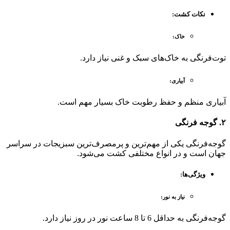
نکات کشت
:
خاک
:
توت‌فرنگی به خاک‌های سبک و غنی نیاز دارد.
آبیاری
:
آبیاری منظم و حفظ رطوبت خاک بسیار مهم است.
۲.
گوجه فرنگی
گوجه‌فرنگی یکی از مهم‌ترین و پرمصرف‌ترین سبزیجات در سراسر
جهان است و در انواع مختلفی کشت می‌شود.
ویژگی‌ها
:
نیاز به نور
:
گوجه‌فرنگی به حداقل 6 تا 8 ساعت نور در روز نیاز دارد.