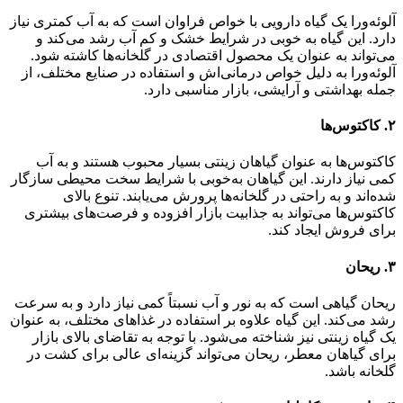
آلوئه‌ورا یک گیاه دارویی با خواص فراوان است که به آب کمتری نیاز
دارد. این گیاه به خوبی در شرایط خشک و کم آب رشد می‌کند و
می‌تواند به عنوان یک محصول اقتصادی در گلخانه‌ها کاشته شود.
آلوئه‌ورا به دلیل خواص درمانی‌اش و استفاده در صنایع مختلف، از
جمله بهداشتی و آرایشی، بازار مناسبی دارد.
۲.
کاکتوس‌ها
کاکتوس‌ها به عنوان گیاهان زینتی بسیار محبوب هستند و به آب
کمی نیاز دارند. این گیاهان به‌خوبی با شرایط سخت محیطی سازگار
شده‌اند و به راحتی در گلخانه‌ها پرورش می‌یابند. تنوع بالای
کاکتوس‌ها می‌تواند به جذابیت بازار افزوده و فرصت‌های بیشتری
برای فروش ایجاد کند.
۳.
ریحان
ریحان گیاهی است که به نور و آب نسبتاً کمی نیاز دارد و به سرعت
رشد می‌کند. این گیاه علاوه بر استفاده در غذاهای مختلف، به عنوان
یک گیاه زینتی نیز شناخته می‌شود. با توجه به تقاضای بالای بازار
برای گیاهان معطر، ریحان می‌تواند گزینه‌ای عالی برای کشت در
گلخانه باشد.