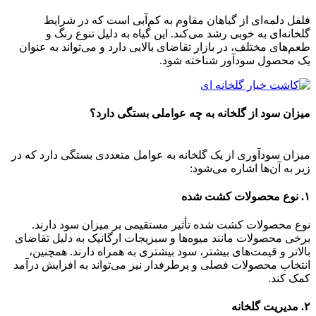
فلفل دلمه‌ای از گیاهان مقاوم به کم‌آبی است که در شرایط
گلخانه‌ای به خوبی رشد می‌کند. این گیاه به دلیل تنوع رنگ و
طعم‌های مختلف، در بازار تقاضای بالایی دارد و می‌تواند به عنوان
یک محصول سودآور شناخته شود.
میزان سود از گلخانه به چه عواملی بستگی دارد؟
میزان سودآوری از یک گلخانه به عوامل متعددی بستگی دارد که در
زیر به آن‌ها اشاره می‌شود:
۱.
نوع محصولات کشت شده
نوع محصولات کشت شده تأثیر مستقیمی بر میزان سود دارند.
برخی محصولات مانند میوه‌ها و سبزیجات ارگانیک به دلیل تقاضای
بالاتر و قیمت‌های بیشتر، سود بیشتری به همراه دارند. همچنین،
انتخاب محصولات فصلی و پرطرفدار نیز می‌تواند به افزایش درآمد
کمک کند.
۲.
مدیریت گلخانه