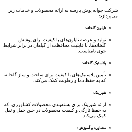
شرکت جوانه پوش پارسه به ارائه محصولات و خدمات زیر
می‌پردازد:
نایلون گلخانه
:
تولید و عرضه نایلون‌های با کیفیت برای پوشش
گلخانه‌ها، با قابلیت محافظت از گیاهان در برابر شرایط
جوی نامناسب.
پلاستیک گلخانه
:
تأمین پلاستیک‌های با کیفیت برای ساخت و ساز گلخانه،
که به حفظ دما و رطوبت کمک می‌کند.
شیرینک
:
ارائه شیرینک برای بسته‌بندی محصولات کشاورزی، که
به حفظ تازگی و کیفیت محصولات در حین حمل و نقل
کمک می‌کند.
مشاوره و آموزش
: